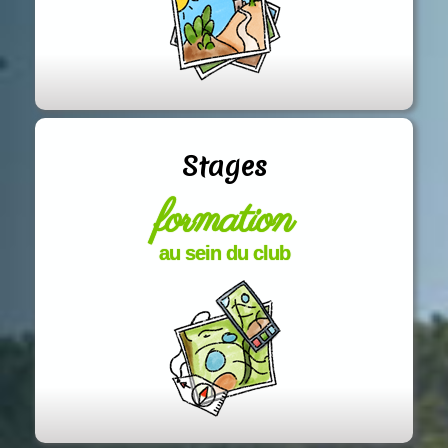
Stages
formation
au sein du club