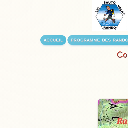
accueil
programme des rand
Co