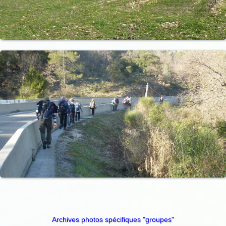
Archives photos spécifiques "groupes"